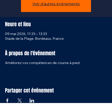
Aucun billet en vente
Voir d'autres événements
Heure et lieu
09 mai 2026, 11:33 – 13:33
Stade de la Plage, Bordeaux, France
À propos de l'événement
Améliorez vos compétences de course à pied.
Partager cet événement